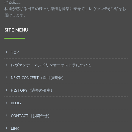
げる風…。
私達が感じる日常の様々な感情を音楽に乗せて、レヴァンテが“風”をお
届けします。
SITE MENU
TOP
レヴァンテ・マンドリンオーケストラについて
NEXT CONCERT（次回演奏会）
HISTORY（過去の演奏）
BLOG
CONTACT（お問合せ）
LINK