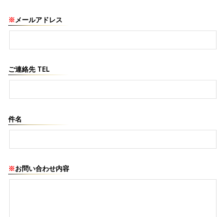
※
メールアドレス
ご連絡先 TEL
件名
※
お問い合わせ内容