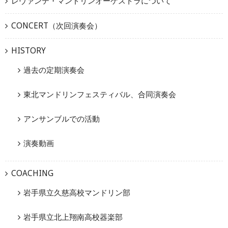
レヴァンテ・マンドリンオーケストラについて
CONCERT（次回演奏会）
HISTORY
過去の定期演奏会
東北マンドリンフェスティバル、合同演奏会
アンサンブルでの活動
演奏動画
COACHING
岩手県立久慈高校マンドリン部
岩手県立北上翔南高校器楽部