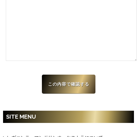
SITE MENU