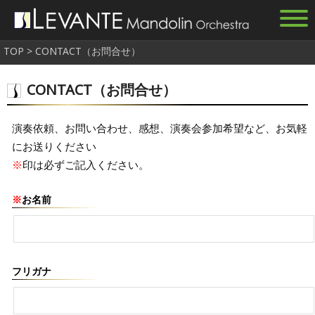
TOP
>
CONTACT（お問合せ）
CONTACT（お問合せ）
演奏依頼、お問い合わせ、感想、演奏会参加希望など、お気軽
にお送りください
※
印は必ずご記入ください。
※
お名前
フリガナ